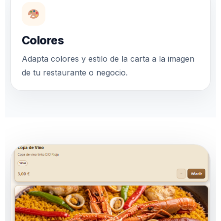
Colores
Adapta colores y estilo de la carta a la imagen
de tu restaurante o negocio.