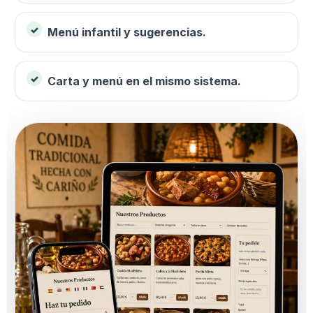
Menú infantil y sugerencias.
Carta y menú en el mismo sistema.