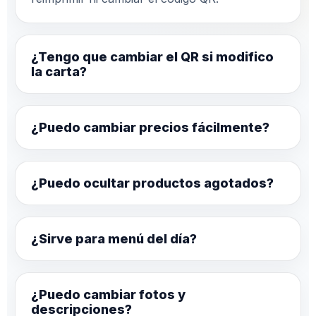
¿Tengo que cambiar el QR si modifico
la carta?
¿Puedo cambiar precios fácilmente?
¿Puedo ocultar productos agotados?
¿Sirve para menú del día?
¿Puedo cambiar fotos y
descripciones?