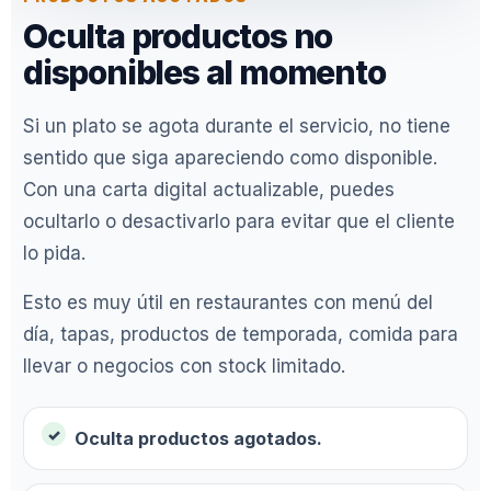
Oculta productos no
disponibles al momento
Si un plato se agota durante el servicio, no tiene
sentido que siga apareciendo como disponible.
Con una carta digital actualizable, puedes
ocultarlo o desactivarlo para evitar que el cliente
lo pida.
Esto es muy útil en restaurantes con menú del
día, tapas, productos de temporada, comida para
llevar o negocios con stock limitado.
Oculta productos agotados.