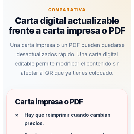
COMPARATIVA
Carta digital actualizable
frente a carta impresa o PDF
Una carta impresa o un PDF pueden quedarse
desactualizados rápido. Una carta digital
editable permite modificar el contenido sin
afectar al QR que ya tienes colocado.
Carta impresa o PDF
Hay que reimprimir cuando cambian
precios.