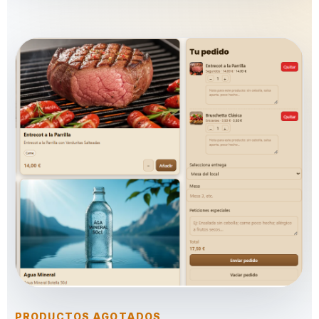
PRODUCTOS AGOTADOS