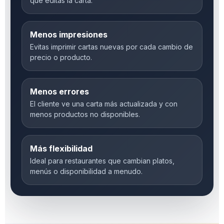
que editas la carta.
Menos impresiones
Evitas imprimir cartas nuevas por cada cambio de
precio o producto.
Menos errores
El cliente ve una carta más actualizada y con
menos productos no disponibles.
Más flexibilidad
Ideal para restaurantes que cambian platos,
menús o disponibilidad a menudo.