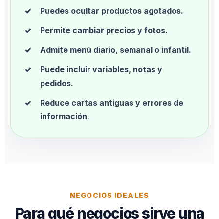
Puedes ocultar productos agotados.
Permite cambiar precios y fotos.
Admite menú diario, semanal o infantil.
Puede incluir variables, notas y
pedidos.
Reduce cartas antiguas y errores de
información.
NEGOCIOS IDEALES
Para qué negocios sirve una