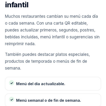
infantil
Muchos restaurantes cambian su menú cada día
o cada semana. Con una carta QR editable,
puedes actualizar primeros, segundos, postres,
bebidas incluidas, menú infantil o sugerencias sin
reimprimir nada.
También puedes destacar platos especiales,
productos de temporada o menús de fin de
semana.
Menú del día actualizable.
Menú semanal o de fin de semana.