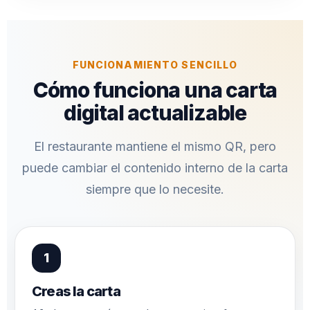
FUNCIONAMIENTO SENCILLO
Cómo funciona una carta
digital actualizable
El restaurante mantiene el mismo QR, pero
puede cambiar el contenido interno de la carta
siempre que lo necesite.
Creas la carta