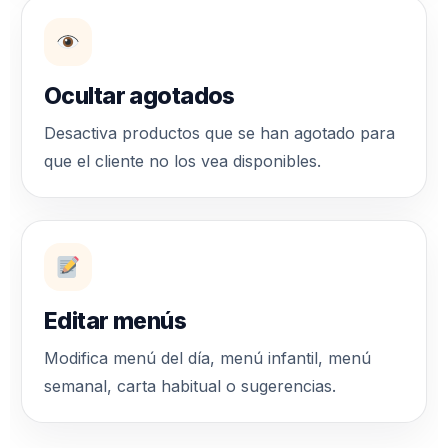
Ocultar agotados
Desactiva productos que se han agotado para
que el cliente no los vea disponibles.
Editar menús
Modifica menú del día, menú infantil, menú
semanal, carta habitual o sugerencias.