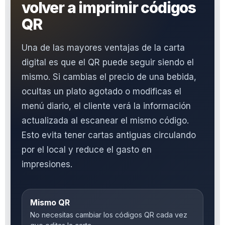
volver a imprimir códigos
QR
Una de las mayores ventajas de la carta
digital es que el QR puede seguir siendo el
mismo. Si cambias el precio de una bebida,
ocultas un plato agotado o modificas el
menú diario, el cliente verá la información
actualizada al escanear el mismo código.
Esto evita tener cartas antiguas circulando
por el local y reduce el gasto en
impresiones.
Mismo QR
No necesitas cambiar los códigos QR cada vez