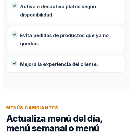
Activa o desactiva platos según
disponibilidad.
Evita pedidos de productos que ya no
quedan.
Mejora la experiencia del cliente.
MENÚS CAMBIANTES
Actualiza menú del día,
menú semanal o menú