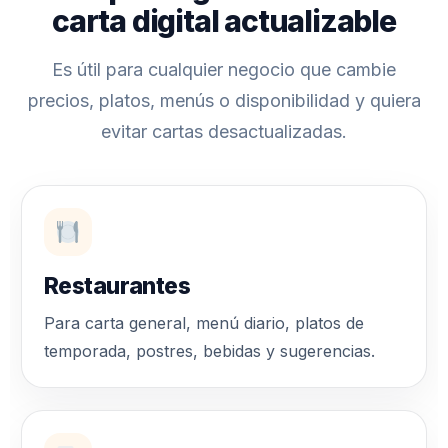
carta digital actualizable
Es útil para cualquier negocio que cambie
precios, platos, menús o disponibilidad y quiera
evitar cartas desactualizadas.
Restaurantes
Para carta general, menú diario, platos de
temporada, postres, bebidas y sugerencias.