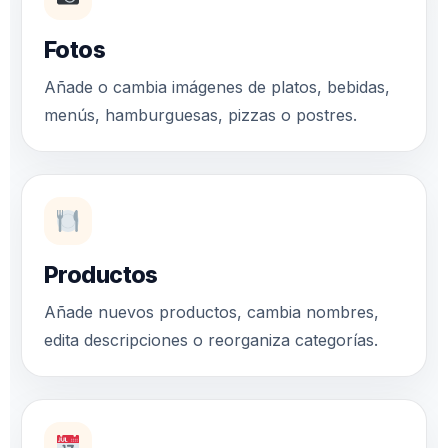
Fotos
Añade o cambia imágenes de platos, bebidas,
menús, hamburguesas, pizzas o postres.
Productos
Añade nuevos productos, cambia nombres,
edita descripciones o reorganiza categorías.