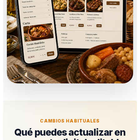
CAMBIOS HABITUALES
Qué puedes actualizar en