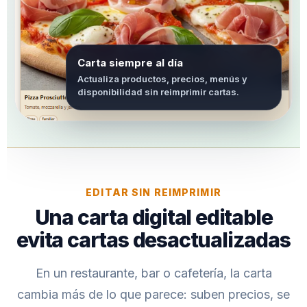
Carta siempre al día
Actualiza productos, precios, menús y
disponibilidad sin reimprimir cartas.
EDITAR SIN REIMPRIMIR
Una carta digital editable
evita cartas desactualizadas
En un restaurante, bar o cafetería, la carta
cambia más de lo que parece: suben precios, se