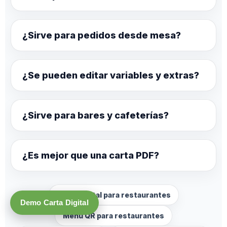
¿Sirve para pedidos desde mesa?
¿Se pueden editar variables y extras?
¿Sirve para bares y cafeterías?
¿Es mejor que una carta PDF?
Carta digital para restaurantes
Demo Carta Digital
Menú QR para restaurantes