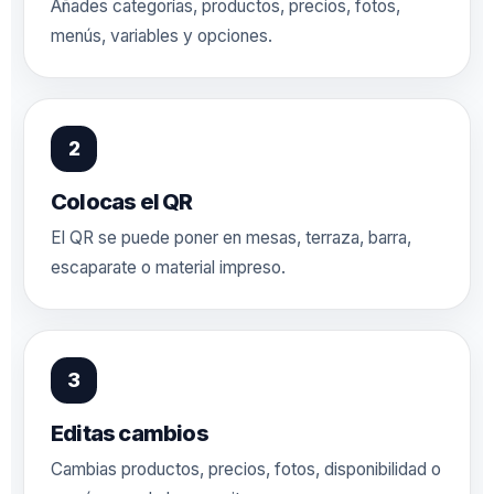
Añades categorías, productos, precios, fotos,
menús, variables y opciones.
Colocas el QR
El QR se puede poner en mesas, terraza, barra,
escaparate o material impreso.
Editas cambios
Cambias productos, precios, fotos, disponibilidad o