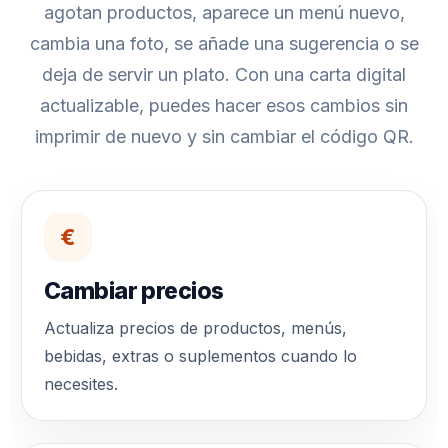
agotan productos, aparece un menú nuevo,
cambia una foto, se añade una sugerencia o se
deja de servir un plato. Con una carta digital
actualizable, puedes hacer esos cambios sin
imprimir de nuevo y sin cambiar el código QR.
€
Cambiar precios
Actualiza precios de productos, menús,
bebidas, extras o suplementos cuando lo
necesites.