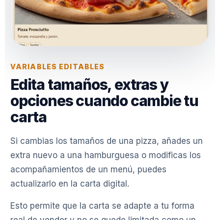
VARIABLES EDITABLES
Edita tamaños, extras y
opciones cuando cambie tu
carta
Si cambias los tamaños de una pizza, añades un
extra nuevo a una hamburguesa o modificas los
acompañamientos de un menú, puedes
actualizarlo en la carta digital.
Esto permite que la carta se adapte a tu forma
real de vender y no se quede limitada como un