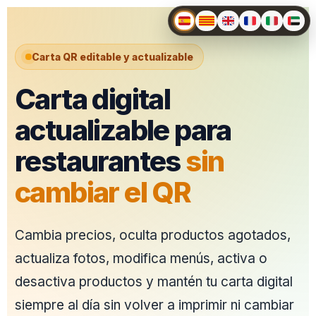
Carta QR editable y actualizable
Carta digital
actualizable para
restaurantes
sin
cambiar el QR
Cambia precios, oculta productos agotados,
actualiza fotos, modifica menús, activa o
desactiva productos y mantén tu carta digital
siempre al día sin volver a imprimir ni cambiar