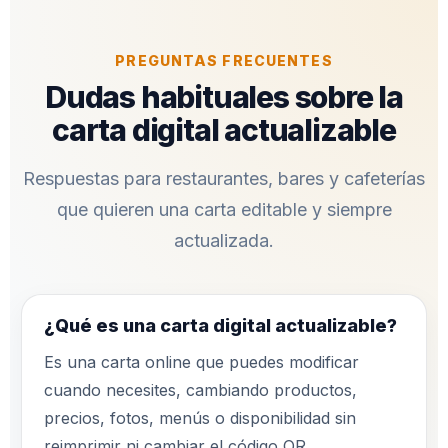
PREGUNTAS FRECUENTES
Dudas habituales sobre la
carta digital actualizable
Respuestas para restaurantes, bares y cafeterías
que quieren una carta editable y siempre
actualizada.
¿Qué es una carta digital actualizable?
Es una carta online que puedes modificar
cuando necesites, cambiando productos,
precios, fotos, menús o disponibilidad sin
reimprimir ni cambiar el código QR.