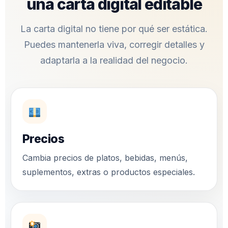
una carta digital editable
La carta digital no tiene por qué ser estática.
Puedes mantenerla viva, corregir detalles y
adaptarla a la realidad del negocio.
Precios
Cambia precios de platos, bebidas, menús,
suplementos, extras o productos especiales.