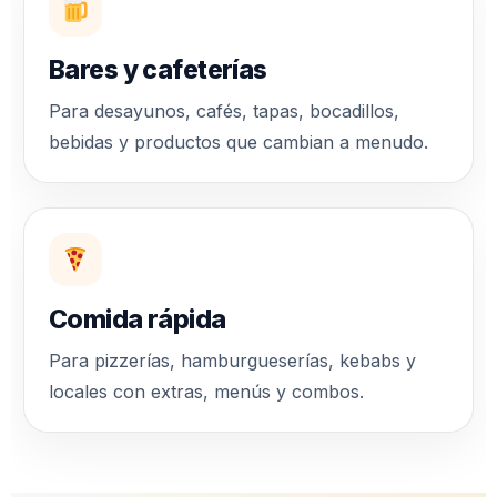
Bares y cafeterías
Para desayunos, cafés, tapas, bocadillos,
bebidas y productos que cambian a menudo.
Comida rápida
Para pizzerías, hamburgueserías, kebabs y
locales con extras, menús y combos.