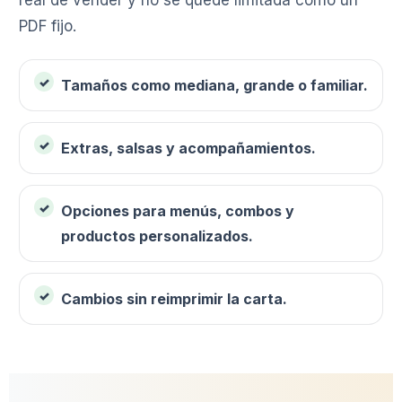
PDF fijo.
Tamaños como mediana, grande o familiar.
Extras, salsas y acompañamientos.
Opciones para menús, combos y
productos personalizados.
Cambios sin reimprimir la carta.