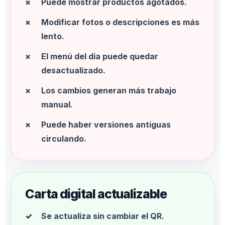
Puede mostrar productos agotados.
Modificar fotos o descripciones es más
lento.
El menú del día puede quedar
desactualizado.
Los cambios generan más trabajo
manual.
Puede haber versiones antiguas
circulando.
Carta digital actualizable
Se actualiza sin cambiar el QR.