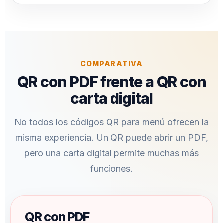
COMPARATIVA
QR con PDF frente a QR con
carta digital
No todos los códigos QR para menú ofrecen la
misma experiencia. Un QR puede abrir un PDF,
pero una carta digital permite muchas más
funciones.
QR con PDF