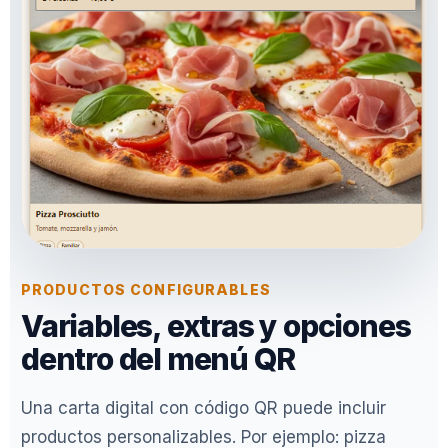
PRODUCTOS CONFIGURABLES
Variables, extras y opciones
dentro del menú QR
Una carta digital con código QR puede incluir
productos personalizables. Por ejemplo: pizza