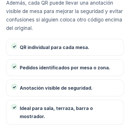
Además, cada QR puede llevar una anotación
visible de mesa para mejorar la seguridad y evitar
confusiones si alguien coloca otro código encima
del original.
QR individual para cada mesa.
Pedidos identificados por mesa o zona.
Anotación visible de seguridad.
Ideal para sala, terraza, barra o
mostrador.