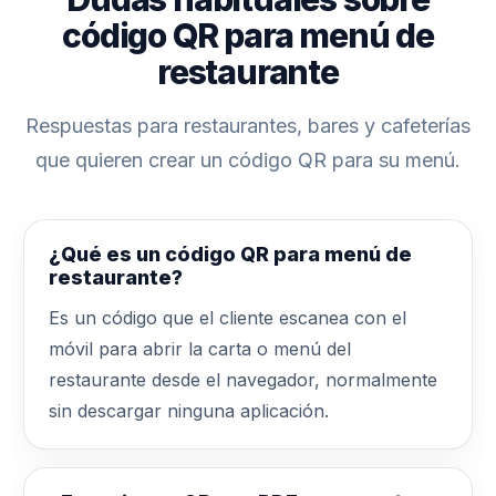
código QR para menú de
restaurante
Respuestas para restaurantes, bares y cafeterías
que quieren crear un código QR para su menú.
¿Qué es un código QR para menú de
restaurante?
Es un código que el cliente escanea con el
móvil para abrir la carta o menú del
restaurante desde el navegador, normalmente
sin descargar ninguna aplicación.