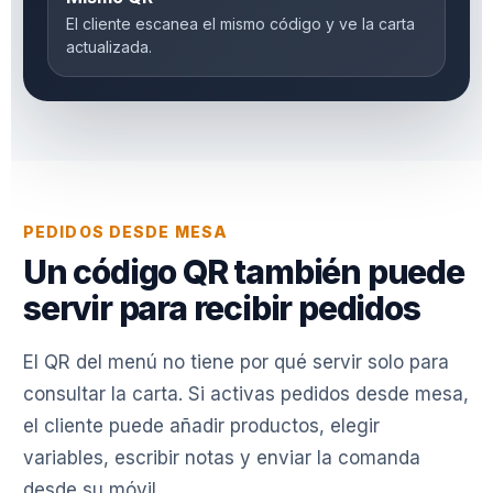
El cliente escanea el mismo código y ve la carta
actualizada.
PEDIDOS DESDE MESA
Un código QR también puede
servir para recibir pedidos
El QR del menú no tiene por qué servir solo para
consultar la carta. Si activas pedidos desde mesa,
el cliente puede añadir productos, elegir
variables, escribir notas y enviar la comanda
desde su móvil.