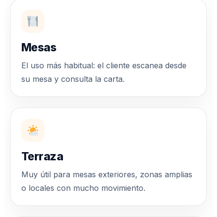
Mesas
El uso más habitual: el cliente escanea desde
su mesa y consulta la carta.
Terraza
Muy útil para mesas exteriores, zonas amplias
o locales con mucho movimiento.