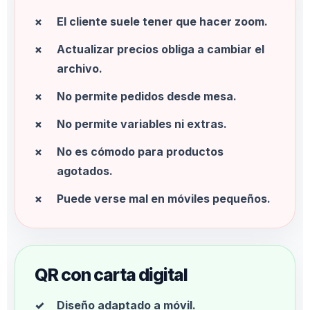
El cliente suele tener que hacer zoom.
Actualizar precios obliga a cambiar el
archivo.
No permite pedidos desde mesa.
No permite variables ni extras.
No es cómodo para productos
agotados.
Puede verse mal en móviles pequeños.
QR con carta digital
Diseño adaptado a móvil.