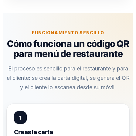
FUNCIONAMIENTO SENCILLO
Cómo funciona un código QR
para menú de restaurante
El proceso es sencillo para el restaurante y para
el cliente: se crea la carta digital, se genera el QR
y el cliente lo escanea desde su móvil.
Creas la carta