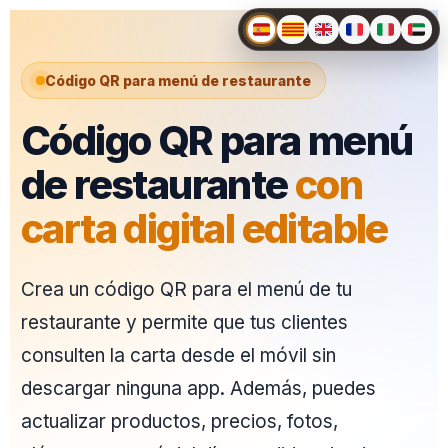
Código QR para menú de restaurante
Código QR para menú
de restaurante
con
carta digital editable
Crea un código QR para el menú de tu
restaurante y permite que tus clientes
consulten la carta desde el móvil sin
descargar ninguna app. Además, puedes
actualizar productos, precios, fotos,