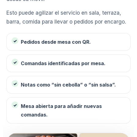
Esto puede agilizar el servicio en sala, terraza,
barra, comida para llevar o pedidos por encargo.
Pedidos desde mesa con QR.
Comandas identificadas por mesa.
Notas como “sin cebolla” o “sin salsa”.
Mesa abierta para añadir nuevas
comandas.