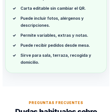
Carta editable sin cambiar el QR.
Puede incluir fotos, alérgenos y
descripciones.
Permite variables, extras y notas.
Puede recibir pedidos desde mesa.
Sirve para sala, terraza, recogida y
domicilio.
PREGUNTAS FRECUENTES
Dudas habituales sobre