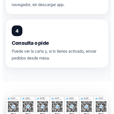
navegador, sin descargar app.
Consulta o pide
Puede ver la carta y, si lo tienes activado, enviar
pedidos desde mesa.