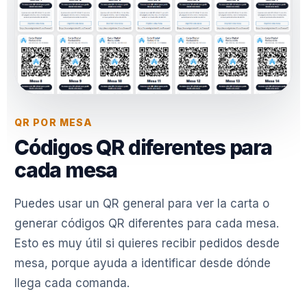
QR POR MESA
Códigos QR diferentes para
cada mesa
Puedes usar un QR general para ver la carta o
generar códigos QR diferentes para cada mesa.
Esto es muy útil si quieres recibir pedidos desde
mesa, porque ayuda a identificar desde dónde
llega cada comanda.