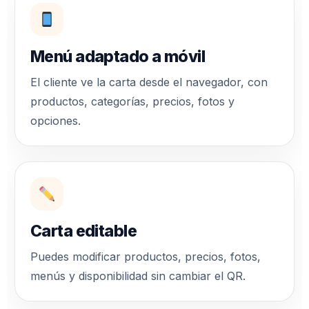
Menú adaptado a móvil
El cliente ve la carta desde el navegador, con
productos, categorías, precios, fotos y
opciones.
Carta editable
Puedes modificar productos, precios, fotos,
menús y disponibilidad sin cambiar el QR.