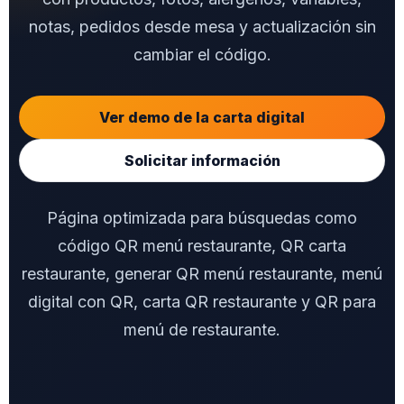
notas, pedidos desde mesa y actualización sin
cambiar el código.
Ver demo de la carta digital
Solicitar información
Página optimizada para búsquedas como
código QR menú restaurante, QR carta
restaurante, generar QR menú restaurante, menú
digital con QR, carta QR restaurante y QR para
menú de restaurante.