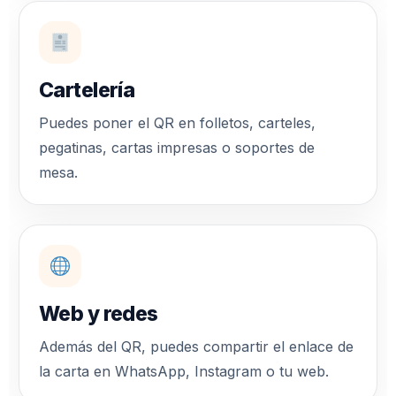
Cartelería
Puedes poner el QR en folletos, carteles,
pegatinas, cartas impresas o soportes de
mesa.
Web y redes
Además del QR, puedes compartir el enlace de
la carta en WhatsApp, Instagram o tu web.