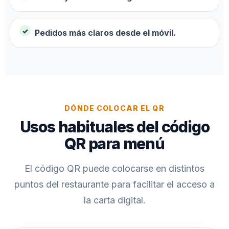
Pedidos más claros desde el móvil.
DÓNDE COLOCAR EL QR
Usos habituales del código
QR para menú
El código QR puede colocarse en distintos
puntos del restaurante para facilitar el acceso a
la carta digital.