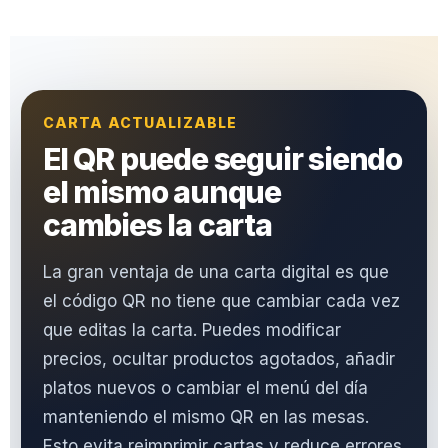
CARTA ACTUALIZABLE
El QR puede seguir siendo
el mismo aunque
cambies la carta
La gran ventaja de una carta digital es que
el código QR no tiene que cambiar cada vez
que editas la carta. Puedes modificar
precios, ocultar productos agotados, añadir
platos nuevos o cambiar el menú del día
manteniendo el mismo QR en las mesas.
Esto evita reimprimir cartas y reduce errores