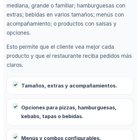
mediana, grande o familiar; hamburguesas con
extras; bebidas en varios tamaños; menús con
acompañamiento; o productos con salsas y
opciones.
Esto permite que el cliente vea mejor cada
producto y que el restaurante reciba pedidos más
claros.
Tamaños, extras y acompañamientos.
Opciones para pizzas, hamburguesas,
kebabs, tapas o bebidas.
Menús y combos configurables.