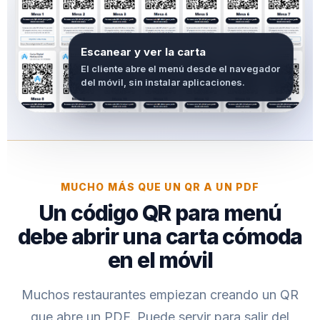
Escanear y ver la carta
El cliente abre el menú desde el navegador
del móvil, sin instalar aplicaciones.
MUCHO MÁS QUE UN QR A UN PDF
Un código QR para menú
debe abrir una carta cómoda
en el móvil
Muchos restaurantes empiezan creando un QR
que abre un PDF. Puede servir para salir del