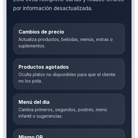
por información desactualizada.
Cambios de precio
Actualiza productos, bebidas, menús, extras o
suplementos.
Productos agotados
Oculta platos no disponibles para que el cliente
no los pida.
Menú del día
Cambia primeros, segundos, postres, menú
infantil o sugerencias.
Mismo QR