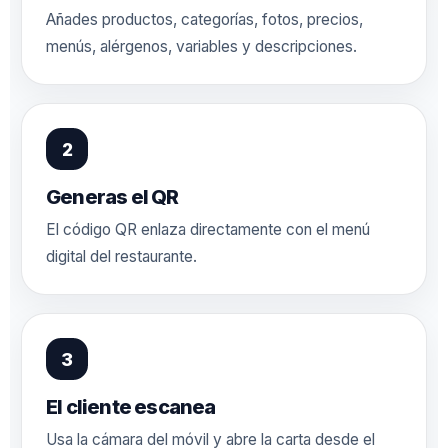
Añades productos, categorías, fotos, precios,
menús, alérgenos, variables y descripciones.
Generas el QR
El código QR enlaza directamente con el menú
digital del restaurante.
El cliente escanea
Usa la cámara del móvil y abre la carta desde el