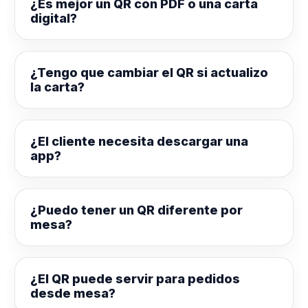
¿Es mejor un QR con PDF o una carta
digital?
¿Tengo que cambiar el QR si actualizo
la carta?
¿El cliente necesita descargar una
app?
¿Puedo tener un QR diferente por
mesa?
¿El QR puede servir para pedidos
desde mesa?