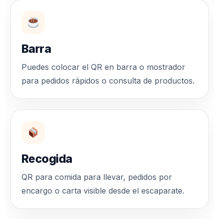
Barra
Puedes colocar el QR en barra o mostrador
para pedidos rápidos o consulta de productos.
Recogida
QR para comida para llevar, pedidos por
encargo o carta visible desde el escaparate.