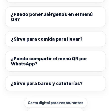
¿Puedo poner alérgenos en el menú
QR?
¿Sirve para comida para llevar?
¿Puedo compartir el menú QR por
WhatsApp?
¿Sirve para bares y cafeterías?
Carta digital para restaurantes