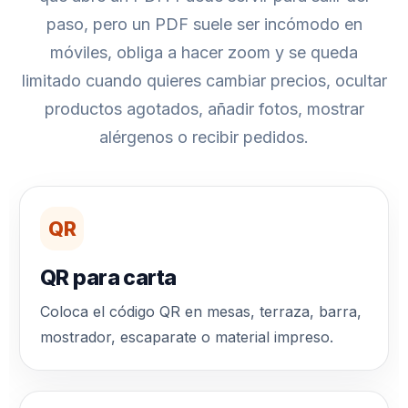
paso, pero un PDF suele ser incómodo en
móviles, obliga a hacer zoom y se queda
limitado cuando quieres cambiar precios, ocultar
productos agotados, añadir fotos, mostrar
alérgenos o recibir pedidos.
QR
QR para carta
Coloca el código QR en mesas, terraza, barra,
mostrador, escaparate o material impreso.