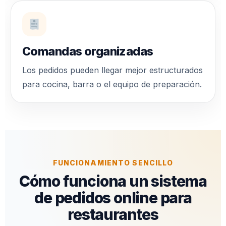
Comandas organizadas
Los pedidos pueden llegar mejor estructurados
para cocina, barra o el equipo de preparación.
FUNCIONAMIENTO SENCILLO
Cómo funciona un sistema
de pedidos online para
restaurantes