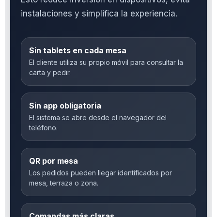
instalaciones y simplifica la experiencia.
Sin tablets en cada mesa
El cliente utiliza su propio móvil para consultar la
carta y pedir.
Sin app obligatoria
El sistema se abre desde el navegador del
teléfono.
QR por mesa
Los pedidos pueden llegar identificados por
mesa, terraza o zona.
Comandas más claras