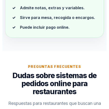
Admite notas, extras y variables.
Sirve para mesa, recogida o encargos.
Puede incluir pago online.
PREGUNTAS FRECUENTES
Dudas sobre sistemas de
pedidos online para
restaurantes
Respuestas para restaurantes que buscan una