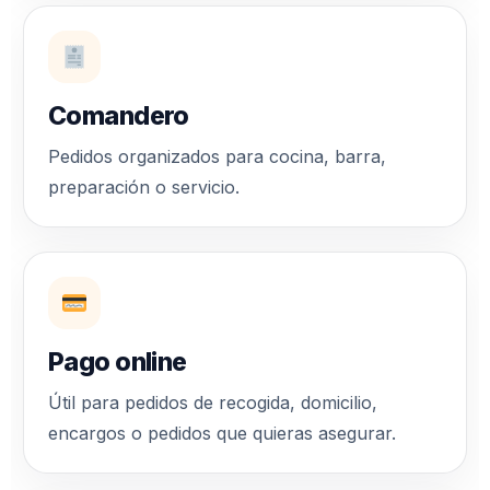
Comandero
Pedidos organizados para cocina, barra,
preparación o servicio.
Pago online
Útil para pedidos de recogida, domicilio,
encargos o pedidos que quieras asegurar.