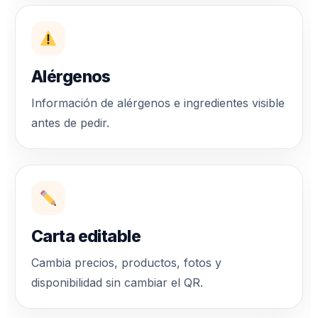
Alérgenos
Información de alérgenos e ingredientes visible
antes de pedir.
Carta editable
Cambia precios, productos, fotos y
disponibilidad sin cambiar el QR.