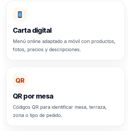
Carta digital
Menú online adaptado a móvil con productos,
fotos, precios y descripciones.
QR
QR por mesa
Códigos QR para identificar mesa, terraza,
zona o tipo de pedido.