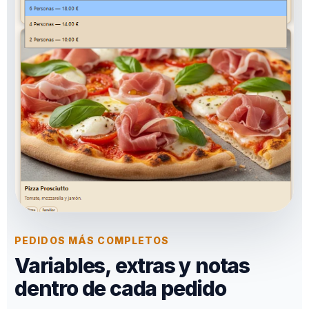
PEDIDOS MÁS COMPLETOS
Variables, extras y notas
dentro de cada pedido