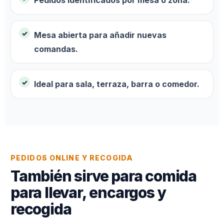
Mesa abierta para añadir nuevas
comandas.
Ideal para sala, terraza, barra o comedor.
PEDIDOS ONLINE Y RECOGIDA
También sirve para comida
para llevar, encargos y
recogida