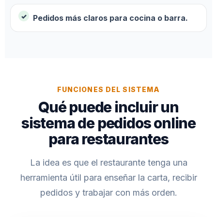
Pedidos más claros para cocina o barra.
FUNCIONES DEL SISTEMA
Qué puede incluir un
sistema de pedidos online
para restaurantes
La idea es que el restaurante tenga una
herramienta útil para enseñar la carta, recibir
pedidos y trabajar con más orden.