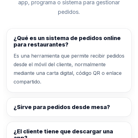
app, programa o sistema para gestionar
pedidos.
¿Qué es un sistema de pedidos online
para restaurantes?
Es una herramienta que permite recibir pedidos
desde el móvil del cliente, normalmente
mediante una carta digital, código QR o enlace
compartido.
¿Sirve para pedidos desde mesa?
¿El cliente tiene que descargar una
app?