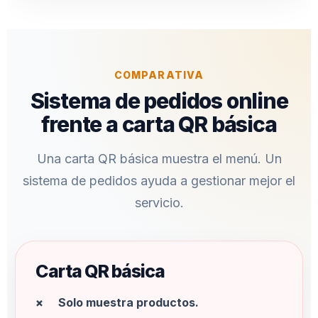
COMPARATIVA
Sistema de pedidos online
frente a carta QR básica
Una carta QR básica muestra el menú. Un
sistema de pedidos ayuda a gestionar mejor el
servicio.
Carta QR básica
Solo muestra productos.