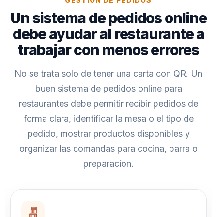
GESTIÓN DE PEDIDOS
Un sistema de pedidos online
debe ayudar al restaurante a
trabajar con menos errores
No se trata solo de tener una carta con QR. Un
buen sistema de pedidos online para
restaurantes debe permitir recibir pedidos de
forma clara, identificar la mesa o el tipo de
pedido, mostrar productos disponibles y
organizar las comandas para cocina, barra o
preparación.