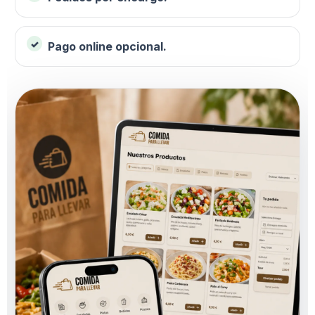
Pago online opcional.