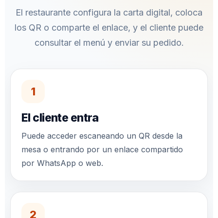
El restaurante configura la carta digital, coloca
los QR o comparte el enlace, y el cliente puede
consultar el menú y enviar su pedido.
1
El cliente entra
Puede acceder escaneando un QR desde la
mesa o entrando por un enlace compartido
por WhatsApp o web.
2