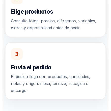
Elige productos
Consulta fotos, precios, alérgenos, variables,
extras y disponibilidad antes de pedir.
3
Envía el pedido
El pedido llega con productos, cantidades,
notas y origen: mesa, terraza, recogida o
encargo.