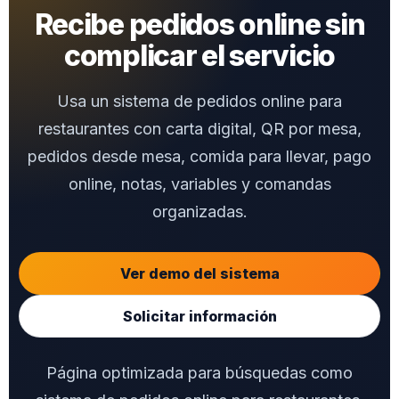
Recibe pedidos online sin
complicar el servicio
Usa un sistema de pedidos online para
restaurantes con carta digital, QR por mesa,
pedidos desde mesa, comida para llevar, pago
online, notas, variables y comandas
organizadas.
Ver demo del sistema
Solicitar información
Página optimizada para búsquedas como