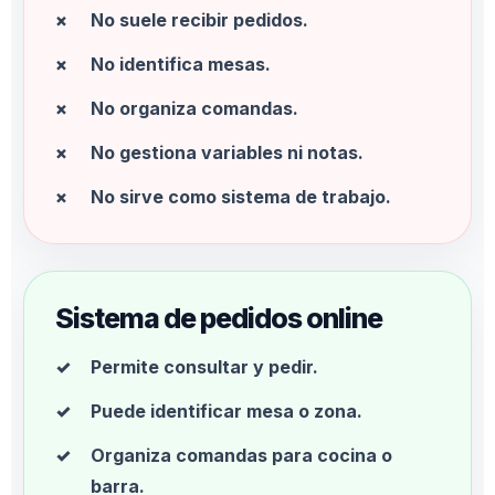
No suele recibir pedidos.
No identifica mesas.
No organiza comandas.
No gestiona variables ni notas.
No sirve como sistema de trabajo.
Sistema de pedidos online
Permite consultar y pedir.
Puede identificar mesa o zona.
Organiza comandas para cocina o
barra.