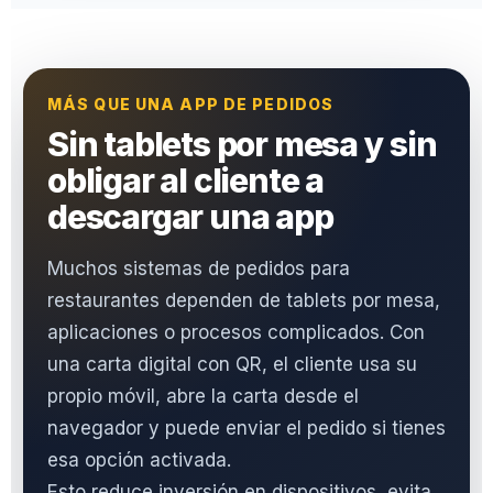
MÁS QUE UNA APP DE PEDIDOS
Sin tablets por mesa y sin
obligar al cliente a
descargar una app
Muchos sistemas de pedidos para
restaurantes dependen de tablets por mesa,
aplicaciones o procesos complicados. Con
una carta digital con QR, el cliente usa su
propio móvil, abre la carta desde el
navegador y puede enviar el pedido si tienes
esa opción activada.
Esto reduce inversión en dispositivos, evita