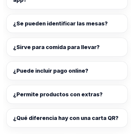
¿Se pueden identificar las mesas?
¿Sirve para comida para llevar?
¿Puede incluir pago online?
¿Permite productos con extras?
¿Qué diferencia hay con una carta QR?