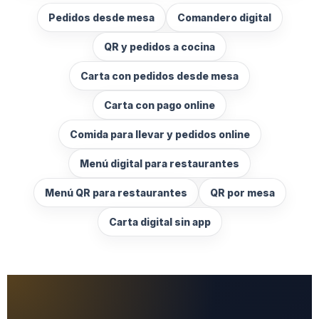
Pedidos desde mesa
Comandero digital
QR y pedidos a cocina
Carta con pedidos desde mesa
Carta con pago online
Comida para llevar y pedidos online
Menú digital para restaurantes
Menú QR para restaurantes
QR por mesa
Carta digital sin app