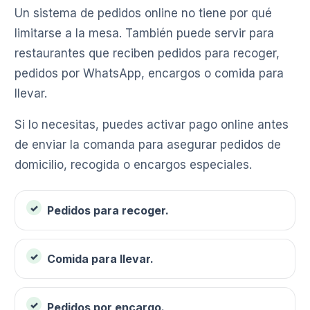
Un sistema de pedidos online no tiene por qué
limitarse a la mesa. También puede servir para
restaurantes que reciben pedidos para recoger,
pedidos por WhatsApp, encargos o comida para
llevar.
Si lo necesitas, puedes activar pago online antes
de enviar la comanda para asegurar pedidos de
domicilio, recogida o encargos especiales.
Pedidos para recoger.
Comida para llevar.
Pedidos por encargo.