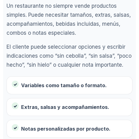
Un restaurante no siempre vende productos
simples. Puede necesitar tamaños, extras, salsas,
acompañamientos, bebidas incluidas, menús,
combos o notas especiales.
El cliente puede seleccionar opciones y escribir
indicaciones como “sin cebolla”, “sin salsa”, “poco
hecho”, “sin hielo” o cualquier nota importante.
Variables como tamaño o formato.
Extras, salsas y acompañamientos.
Notas personalizadas por producto.