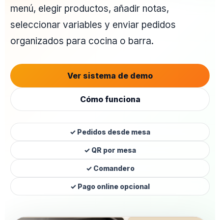
menú, elegir productos, añadir notas,
seleccionar variables y enviar pedidos
organizados para cocina o barra.
Ver sistema de demo
Cómo funciona
✓ Pedidos desde mesa
✓ QR por mesa
✓ Comandero
✓ Pago online opcional