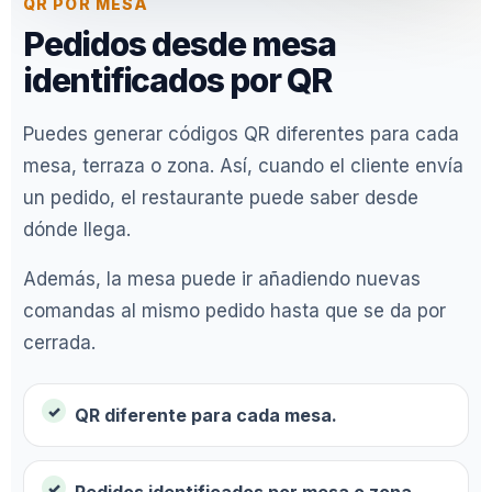
QR POR MESA
Pedidos desde mesa
identificados por QR
Puedes generar códigos QR diferentes para cada
mesa, terraza o zona. Así, cuando el cliente envía
un pedido, el restaurante puede saber desde
dónde llega.
Además, la mesa puede ir añadiendo nuevas
comandas al mismo pedido hasta que se da por
cerrada.
QR diferente para cada mesa.
Pedidos identificados por mesa o zona.