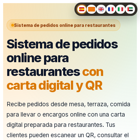
Sistema de pedidos online para restaurantes
Sistema de pedidos
online para
restaurantes
con
carta digital y QR
Recibe pedidos desde mesa, terraza, comida
para llevar o encargos online con una carta
digital preparada para restaurantes. Tus
clientes pueden escanear un QR, consultar el