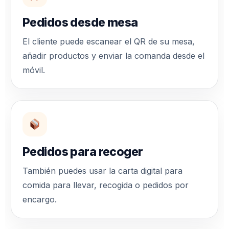
Pedidos desde mesa
El cliente puede escanear el QR de su mesa,
añadir productos y enviar la comanda desde el
móvil.
Pedidos para recoger
También puedes usar la carta digital para
comida para llevar, recogida o pedidos por
encargo.