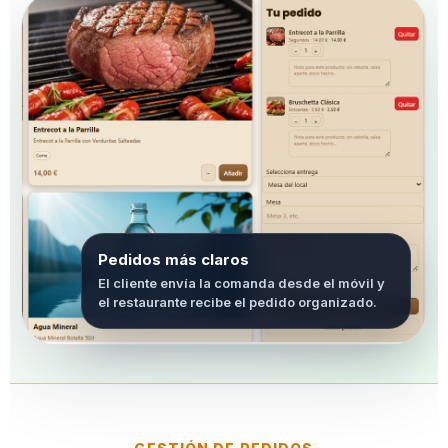
Pedidos más claros
El cliente envía la comanda desde el móvil y
el restaurante recibe el pedido organizado.