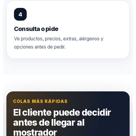
Consulta o pide
Ve productos, precios, extras, alérgenos y
opciones antes de pedir.
COLAS MÁS RÁPIDAS
El cliente puede decidir
antes de llegar al
mostrador