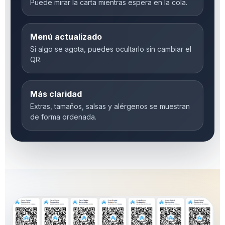
Puede mirar la carta mientras espera en la cola.
Menú actualizado
Si algo se agota, puedes ocultarlo sin cambiar el
QR.
Más claridad
Extras, tamaños, salsas y alérgenos se muestran
de forma ordenada.