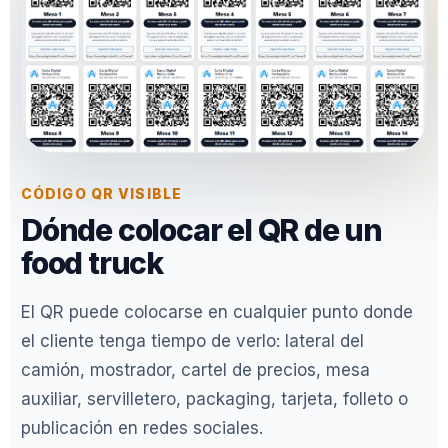
CÓDIGO QR VISIBLE
Dónde colocar el QR de un
food truck
El QR puede colocarse en cualquier punto donde
el cliente tenga tiempo de verlo: lateral del
camión, mostrador, cartel de precios, mesa
auxiliar, servilletero, packaging, tarjeta, folleto o
publicación en redes sociales.