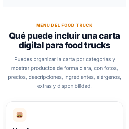
MENÚ DEL FOOD TRUCK
Qué puede incluir una carta
digital para food trucks
Puedes organizar la carta por categorías y
mostrar productos de forma clara, con fotos,
precios, descripciones, ingredientes, alérgenos,
extras y disponibilidad.