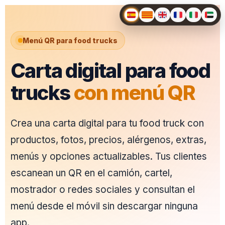
Menú QR para food trucks
Carta digital para food
trucks
con menú QR
Crea una carta digital para tu food truck con
productos, fotos, precios, alérgenos, extras,
menús y opciones actualizables. Tus clientes
escanean un QR en el camión, cartel,
mostrador o redes sociales y consultan el
menú desde el móvil sin descargar ninguna
app.