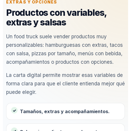
EXTRAS Y OPCIONES
Productos con variables,
extras y salsas
Un food truck suele vender productos muy
personalizables: hamburguesas con extras, tacos
con salsa, pizzas por tamaño, menús con bebida,
acompañamientos o productos con opciones.
La carta digital permite mostrar esas variables de
forma clara para que el cliente entienda mejor qué
puede elegir.
Tamaños, extras y acompañamientos.