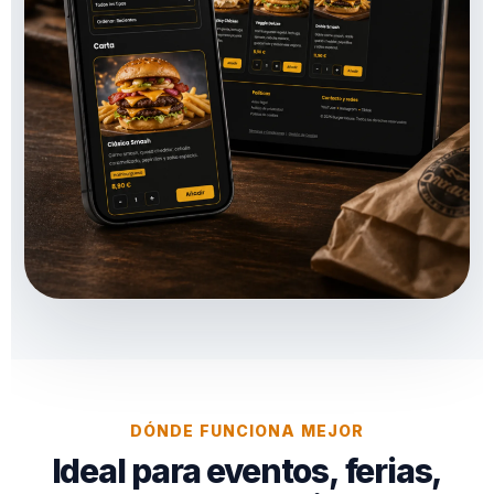
DÓNDE FUNCIONA MEJOR
Ideal para eventos, ferias,