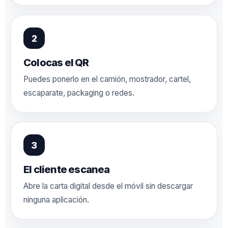
Colocas el QR
Puedes ponerlo en el camión, mostrador, cartel,
escaparate, packaging o redes.
El cliente escanea
Abre la carta digital desde el móvil sin descargar
ninguna aplicación.