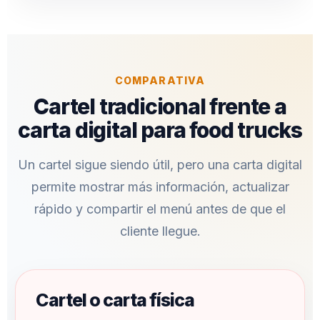
COMPARATIVA
Cartel tradicional frente a
carta digital para food trucks
Un cartel sigue siendo útil, pero una carta digital
permite mostrar más información, actualizar
rápido y compartir el menú antes de que el
cliente llegue.
Cartel o carta física