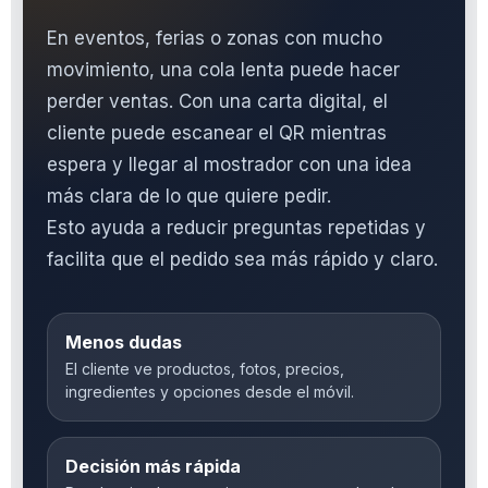
En eventos, ferias o zonas con mucho
movimiento, una cola lenta puede hacer
perder ventas. Con una carta digital, el
cliente puede escanear el QR mientras
espera y llegar al mostrador con una idea
más clara de lo que quiere pedir.
Esto ayuda a reducir preguntas repetidas y
facilita que el pedido sea más rápido y claro.
Menos dudas
El cliente ve productos, fotos, precios,
ingredientes y opciones desde el móvil.
Decisión más rápida