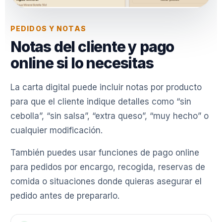
PEDIDOS Y NOTAS
Notas del cliente y pago
online si lo necesitas
La carta digital puede incluir notas por producto
para que el cliente indique detalles como “sin
cebolla”, “sin salsa”, “extra queso”, “muy hecho” o
cualquier modificación.
También puedes usar funciones de pago online
para pedidos por encargo, recogida, reservas de
comida o situaciones donde quieras asegurar el
pedido antes de prepararlo.