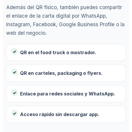
Además del QR físico, también puedes compartir
el enlace de la carta digital por WhatsApp,
Instagram, Facebook, Google Business Profile o la
web del negocio.
QR en el food truck o mostrador.
QR en carteles, packaging o flyers.
Enlace para redes sociales y WhatsApp.
Acceso rápido sin descargar app.