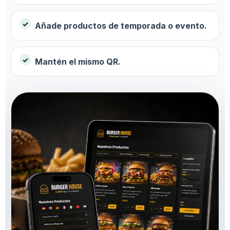
Añade productos de temporada o evento.
Mantén el mismo QR.