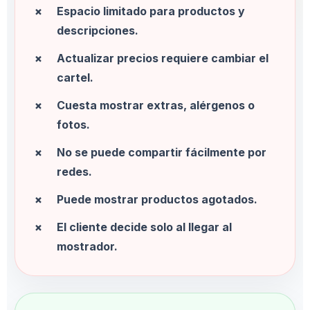
Espacio limitado para productos y
descripciones.
Actualizar precios requiere cambiar el
cartel.
Cuesta mostrar extras, alérgenos o
fotos.
No se puede compartir fácilmente por
redes.
Puede mostrar productos agotados.
El cliente decide solo al llegar al
mostrador.