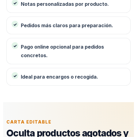
Notas personalizadas por producto.
Pedidos más claros para preparación.
Pago online opcional para pedidos
concretos.
Ideal para encargos o recogida.
CARTA EDITABLE
Oculta productos agotados y