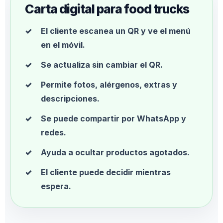
Carta digital para food trucks
El cliente escanea un QR y ve el menú
en el móvil.
Se actualiza sin cambiar el QR.
Permite fotos, alérgenos, extras y
descripciones.
Se puede compartir por WhatsApp y
redes.
Ayuda a ocultar productos agotados.
El cliente puede decidir mientras
espera.