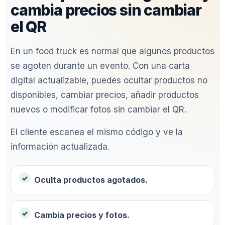
cambia precios sin cambiar
el QR
En un food truck es normal que algunos productos
se agoten durante un evento. Con una carta
digital actualizable, puedes ocultar productos no
disponibles, cambiar precios, añadir productos
nuevos o modificar fotos sin cambiar el QR.
El cliente escanea el mismo código y ve la
información actualizada.
Oculta productos agotados.
Cambia precios y fotos.