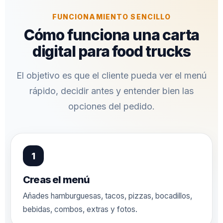
FUNCIONAMIENTO SENCILLO
Cómo funciona una carta
digital para food trucks
El objetivo es que el cliente pueda ver el menú
rápido, decidir antes y entender bien las
opciones del pedido.
Creas el menú
Añades hamburguesas, tacos, pizzas, bocadillos,
bebidas, combos, extras y fotos.