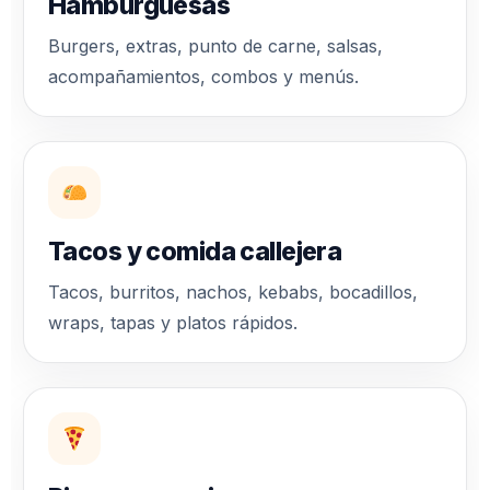
Hamburguesas
Burgers, extras, punto de carne, salsas,
acompañamientos, combos y menús.
Tacos y comida callejera
Tacos, burritos, nachos, kebabs, bocadillos,
wraps, tapas y platos rápidos.