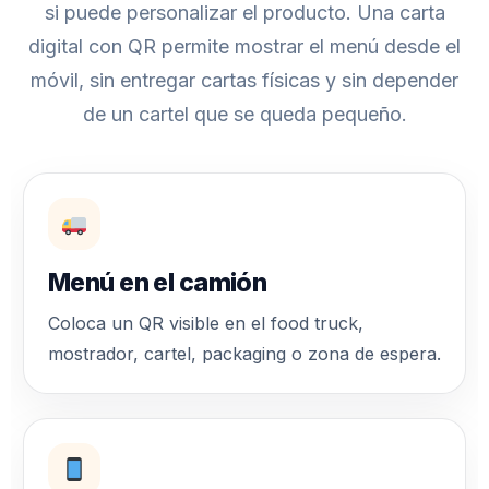
si puede personalizar el producto. Una carta
digital con QR permite mostrar el menú desde el
móvil, sin entregar cartas físicas y sin depender
de un cartel que se queda pequeño.
Menú en el camión
Coloca un QR visible en el food truck,
mostrador, cartel, packaging o zona de espera.