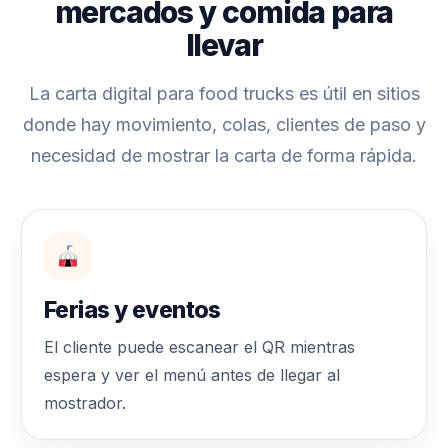
mercados y comida para
llevar
La carta digital para food trucks es útil en sitios
donde hay movimiento, colas, clientes de paso y
necesidad de mostrar la carta de forma rápida.
Ferias y eventos
El cliente puede escanear el QR mientras
espera y ver el menú antes de llegar al
mostrador.