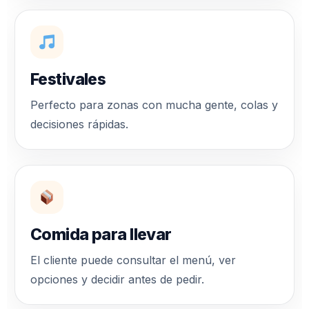
Festivales
Perfecto para zonas con mucha gente, colas y
decisiones rápidas.
Comida para llevar
El cliente puede consultar el menú, ver
opciones y decidir antes de pedir.