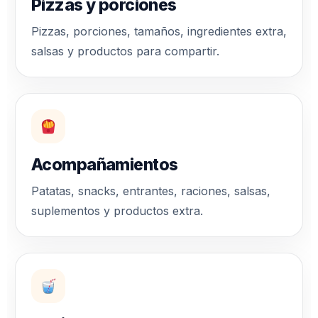
Pizzas y porciones
Pizzas, porciones, tamaños, ingredientes extra,
salsas y productos para compartir.
Acompañamientos
Patatas, snacks, entrantes, raciones, salsas,
suplementos y productos extra.