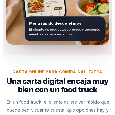
Menú rápido desde el móvil
El cliente ve productos, precios y opciones
mientras espera en la cola.
CARTA ONLINE PARA COMIDA CALLEJERA
Una carta digital encaja muy
bien con un food truck
En un food truck, el cliente quiere ver rápido qué
puede pedir, cuánto cuesta, qué opciones hay y