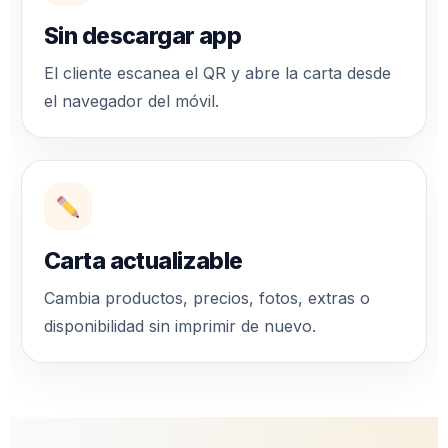
Sin descargar app
El cliente escanea el QR y abre la carta desde
el navegador del móvil.
Carta actualizable
Cambia productos, precios, fotos, extras o
disponibilidad sin imprimir de nuevo.