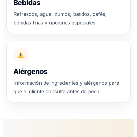
Bebidas
Refrescos, agua, zumos, batidos, cafés,
bebidas frías y opciones especiales.
Alérgenos
Información de ingredientes y alérgenos para
que el cliente consulte antes de pedir.