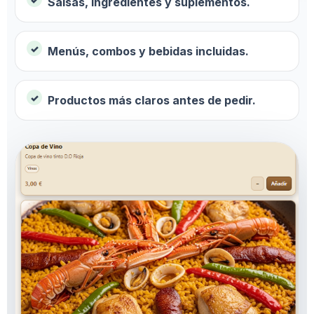
Salsas, ingredientes y suplementos.
Menús, combos y bebidas incluidas.
Productos más claros antes de pedir.